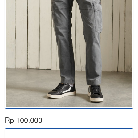
Rp 100.000