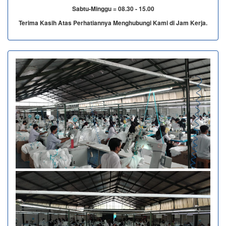
Sabtu-Minggu = 08.30 - 15.00
Terima Kasih Atas Perhatiannya Menghubungi Kami di Jam Kerja.