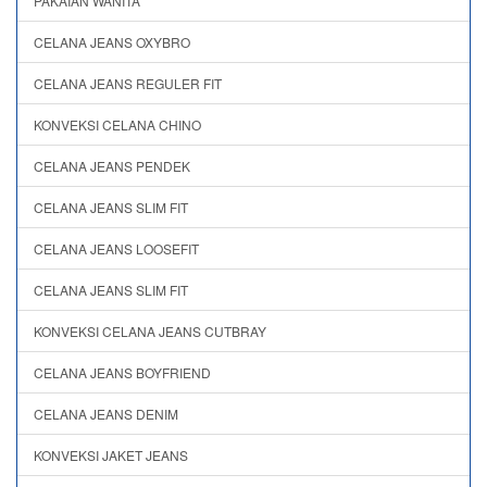
PAKAIAN WANITA
CELANA JEANS OXYBRO
CELANA JEANS REGULER FIT
KONVEKSI CELANA CHINO
CELANA JEANS PENDEK
CELANA JEANS SLIM FIT
CELANA JEANS LOOSEFIT
CELANA JEANS SLIM FIT
KONVEKSI CELANA JEANS CUTBRAY
CELANA JEANS BOYFRIEND
CELANA JEANS DENIM
KONVEKSI JAKET JEANS