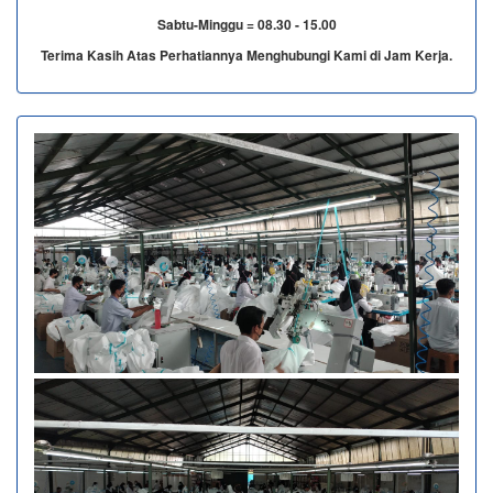
Sabtu-Minggu = 08.30 - 15.00
Terima Kasih Atas Perhatiannya Menghubungi Kami di Jam Kerja.