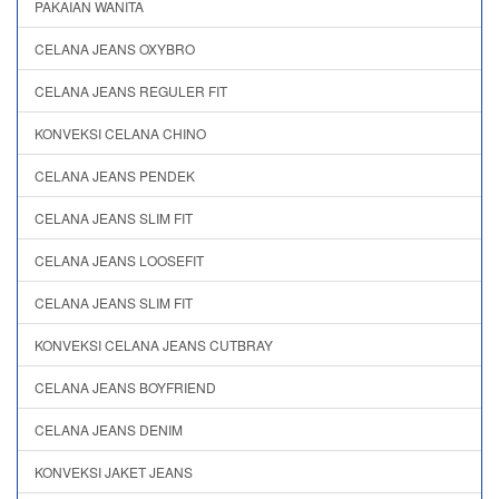
PAKAIAN WANITA
CELANA JEANS OXYBRO
CELANA JEANS REGULER FIT
KONVEKSI CELANA CHINO
CELANA JEANS PENDEK
CELANA JEANS SLIM FIT
CELANA JEANS LOOSEFIT
CELANA JEANS SLIM FIT
KONVEKSI CELANA JEANS CUTBRAY
CELANA JEANS BOYFRIEND
CELANA JEANS DENIM
KONVEKSI JAKET JEANS