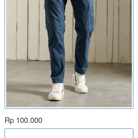
Rp 100.000