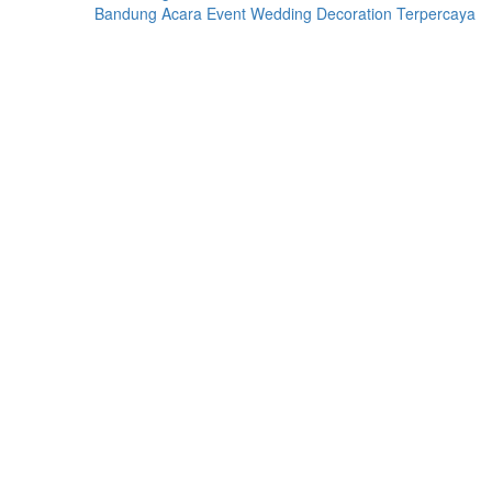
Bandung Acara Event Wedding Decoration Terpercaya