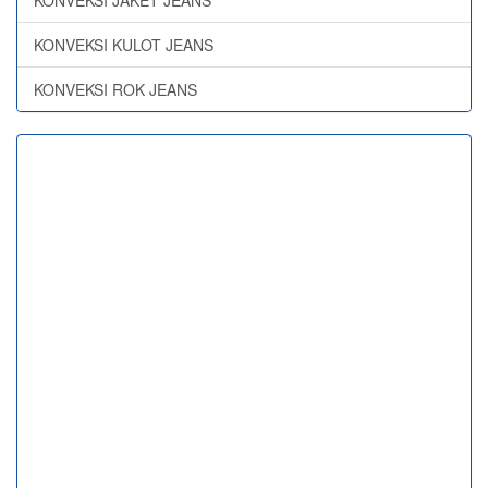
KONVEKSI JAKET JEANS
KONVEKSI KULOT JEANS
KONVEKSI ROK JEANS