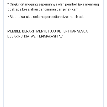
* Ongkir ditanggung sepenuhnya oleh pembeli (jika memang
tidak ada kesalahan pengiriman dari pihak kami).
* Bisa tukar size selama persedian size masih ada.
MEMBELI BERARTI MENYETUJUI KETENTUAN SESUAI
DESKRIPSI DIATAS. TERIMAKASIH ^_^