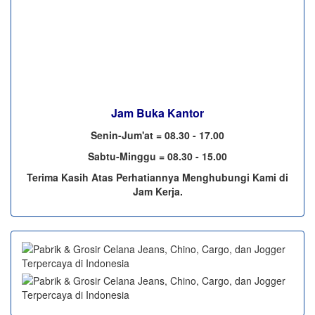
Jam Buka Kantor
Senin-Jum'at = 08.30 - 17.00
Sabtu-Minggu = 08.30 - 15.00
Terima Kasih Atas Perhatiannya Menghubungi Kami di
Jam Kerja.