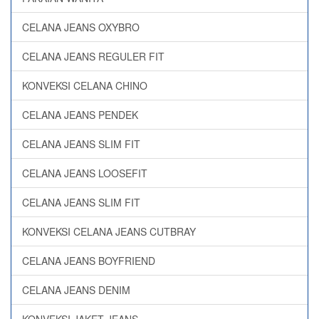
CELANA JEANS OXYBRO
CELANA JEANS REGULER FIT
KONVEKSI CELANA CHINO
CELANA JEANS PENDEK
CELANA JEANS SLIM FIT
CELANA JEANS LOOSEFIT
CELANA JEANS SLIM FIT
KONVEKSI CELANA JEANS CUTBRAY
CELANA JEANS BOYFRIEND
CELANA JEANS DENIM